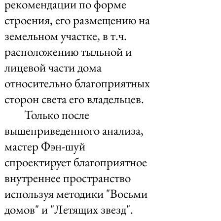
рекомендации по форме
строения, его размещению на
земельном участке, в т.ч.
расположению тыльной и
лицевой части дома
относительно благоприятных
сторон света его владельцев.
Только после
вышеприведенного анализа,
мастер Фэн-шуй
спроектирует благоприятное
внутреннее пространство
используя методики "Восьми
домов" и "Летящих звезд".