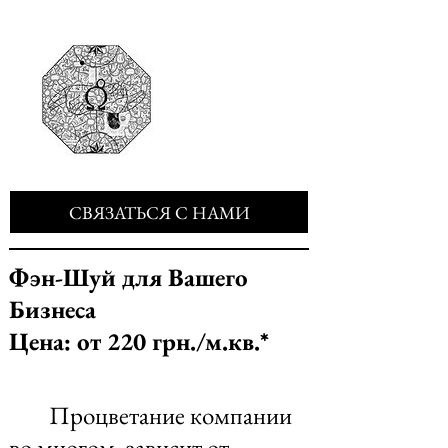
СВЯЗАТЬСЯ С НАМИ
Фэн-Шуй для Вашего
Бизнеса
Цена: от 220 грн./м.кв.*
Процветание компании
во многом зависит от