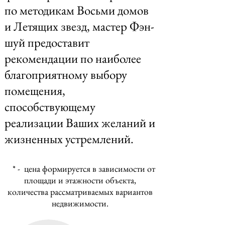
по методикам Восьми домов
и Летящих звезд, мастер Фэн-
шуй предоставит
рекомендации по наиболее
благоприятному выбору
помещения,
способствующему
реализации Ваших желаний и
жизненных устремлений.
* - цена формируется в зависимости от
площади и этажности объекта,
количества рассматриваемых вариантов
недвижимости.