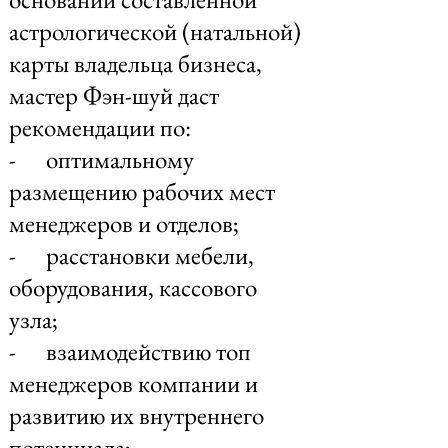
астрологической (натальной)
карты владельца бизнеса,
мастер Фэн-шуй даст
рекомендации по:
- оптимальному
размещению рабочих мест
менеджеров и отделов;
- расстановки мебели,
оборудования, кассового
узла;
- взаимодействию топ
менеджеров компании и
развитию их внутреннего
потенциала;