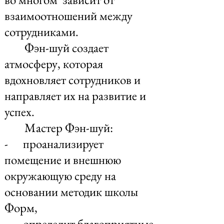
взаимоотношений между
сотрудниками.
Фэн-шуй создает
атмосферу, которая
вдохновляет сотрудников и
направляет их на развитие и
успех.
Мастер Фэн-шуй:
- проанализирует
помещение и внешнюю
окружающую среду на
основании методик школы
Форм,
- определит благоприятные