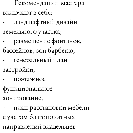
Рекомендации мастера
включают в себя:
- ландшафтный дизайн
земельного участка;
- размещение фонтанов,
бассейнов, зон барбекю;
- генеральный план
застройки;
- поэтажное
функциональное
зонирование;
- план расстановки мебели
с учетом благоприятных
направлений владельцев