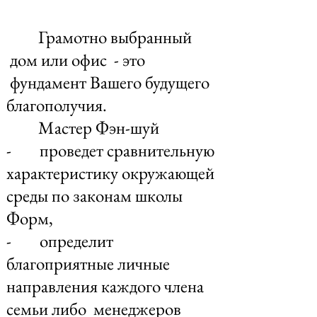
Грамотно выбранный
дом или офис - это
фундамент Вашего будущего
благополучия.
Мастер Фэн-шуй
- проведет сравнительную
характеристику окружающей
среды по законам школы
Форм,
- определит
благоприятные личные
направления каждого члена
семьи либо менеджеров