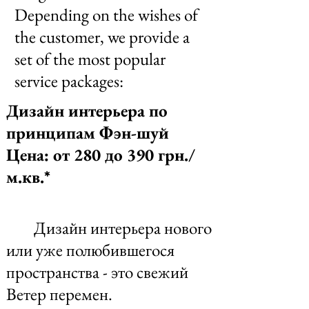
Depending on the wishes of
the customer, we provide a
set of the most popular
service packages:
Дизайн интерьера по
принципам Фэн-шуй
Цена: от 280 до 390 грн./
м.кв.*
Дизайн интерьера нового
или уже полюбившегося
пространства - это свежий
Ветер перемен.