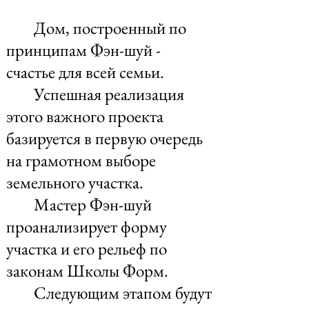
Дом, построенный по
принципам Фэн-шуй -
счастье для всей семьи.
Успешная реализация
этого важного проекта
базируется в первую очередь
на грамотном выборе
земельного участка.
Мастер Фэн-шуй
проанализирует форму
участка и его рельеф по
законам Школы Форм.
Следующим этапом будут