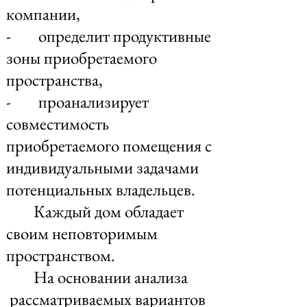
компании,
- определит продуктивные
зоны приобретаемого
пространства,
- проанализирует
совместимость
приобретаемого помещения с
индивидуальными задачами
потенциальных владельцев.
Каждый дом обладает
своим неповторимым
пространством.
На основании анализа
рассматриваемых вариантов