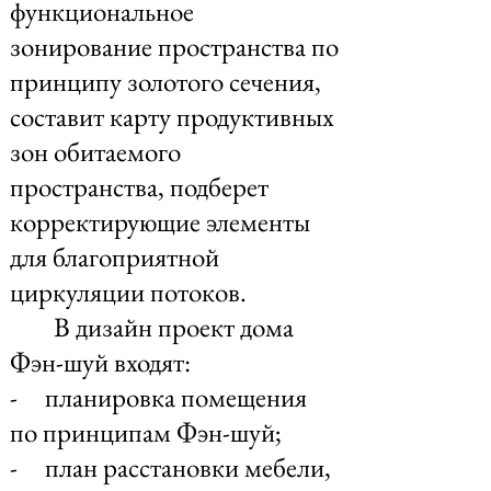
функциональное
зонирование пространства по
принципу золотого сечения,
составит карту продуктивных
зон обитаемого
пространства, подберет
корректирующие элементы
для благоприятной
циркуляции потоков.
В дизайн проект дома
Фэн-шуй входят:
- планировка помещения
по принципам Фэн-шуй;
- план расстановки мебели,