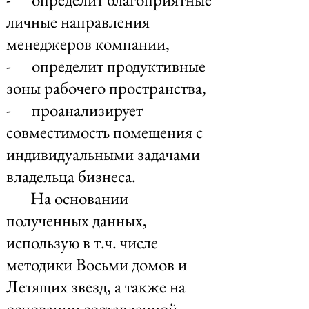
личные направления
менеджеров компании,
- определит продуктивные
зоны рабочего пространства,
- проанализирует
совместимость помещения с
индивидуальными задачами
владельца бизнеса.
На основании
полученных данных,
использую в т.ч. числе
методики Восьми домов и
Летящих звезд, а также на
основании составленной