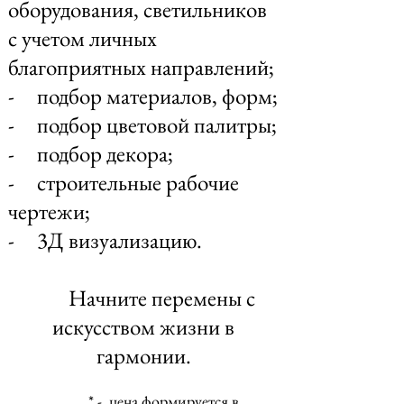
оборудования, светильников
с учетом личных
благоприятных направлений;
- подбор материалов, форм;
- подбор цветовой палитры;
- подбор декора;
- строительные рабочие
чертежи;
- 3Д визуализацию.
Начните перемены с
искусством жизни в
гармонии.
* - цена формируется в