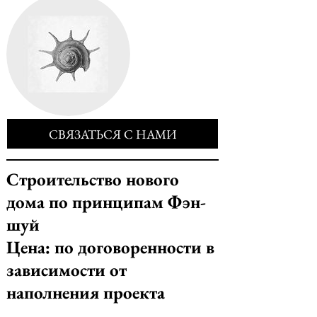
СВЯЗАТЬСЯ С НАМИ
Строительство нового
дома по принципам Фэн-
шуй
Цена: по договоренности в
зависимости от
наполнения проекта