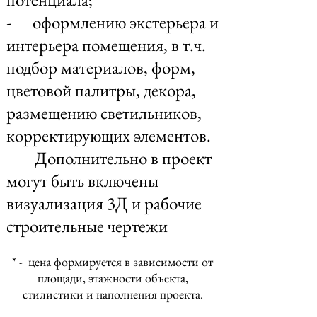
- оформлению экстерьера и
интерьера помещения, в т.ч.
подбор материалов, форм,
цветовой палитры, декора,
размещению светильников,
корректирующих элементов.
Дополнительно в проект
могут быть включены
визуализация 3Д и рабочие
строительные чертежи
* - цена формируется в зависимости от
площади, этажности объекта,
стилистики и наполнения проекта.