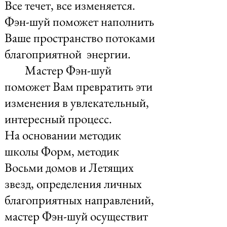
Все течет, все изменяется.
Фэн-шуй поможет наполнить
Ваше пространство потоками
благоприятной энергии.
Мастер Фэн-шуй
поможет Вам превратить эти
изменения в увлекательный,
интересный процесс.
На основании методик
школы Форм, методик
Восьми домов и Летящих
звезд, определения личных
благоприятных направлений,
мастер Фэн-шуй осуществит