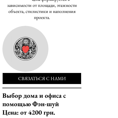
зависимости от площади, этажности
объекта, стилистики и наполнения
проекта.
СВЯЗАТЬСЯ С НАМИ
Выбор дома и офиса с
помощью Фэн-шуй
Цена: от 4200 грн.