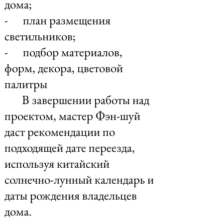
дома;
- план размещения
светильников;
- подбор материалов,
форм, декора, цветовой
палитры
В завершении работы над
проектом, мастер Фэн-шуй
даст рекомендации по
подходящей дате переезда,
используя китайский
солнечно-лунный календарь и
даты рождения владельцев
дома.